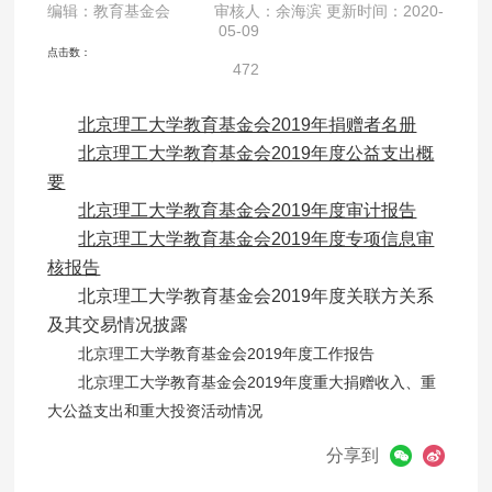
编辑：教育基金会 审核人：余海滨 更新时间：2020-
05-09
点击数：
472
北京理工大学教育基金会2019年捐赠者名册
北京理工大学教育基金会2019年度公益支出概
要
北京理工大学教育基金会2019年度审计报告
北京理工大学教育基金会2019年度专项信息审
核报告
北京理工大学教育基金会2019年度关联方关系
及其交易情况披露
北京理工大学教育基金会2019年度工作报告
北京理工大学教育基金会2019年度重大捐赠收入、重
大公益支出和重大投资活动情况
分享到