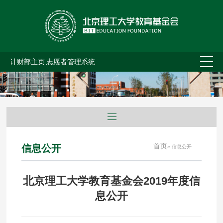
计财部主页
志愿者管理系统
首页
信息公开
» 信息公开
北京理工大学教育基金会2019年度信
息公开