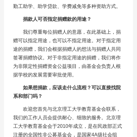
勤工助学、助学贷款、学费减免等多种资助方式。
捐款人可否指定捐赠款的用途？
我们尊重每位捐赠人的意愿，在此基础上，捐
赠可以指定用途，也可以不指定用途。对于指定用
途的捐赠，我们会根据捐赠人的想法与捐赠人共同
签署捐赠协议。对于非指定用途的捐赠，我们将作
为非限定性捐赠资金公益项目，由基金会负责人根
据学校的发展需要审批使用。
如果想捐款，应该走什么流程？可以直接找院
系和部门吗？
欢迎您首先与北京理工大学教育基金会联系，
我们的工作人员会提供耐心、细致的服务。北京理
工大学教育基金会于2010年成立，是在民政部正式
注册的全国性非公募基金会，是国家4A级社会组