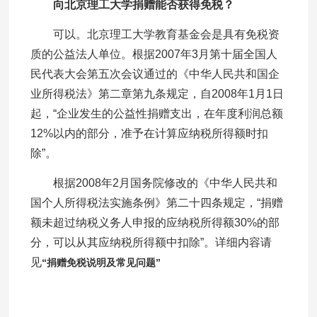
向北京理工大学捐赠能否获得免税？
可以。北京理工大学教育基金会是具有免税资
质的公益法人单位。根据2007年3月第十届全国人
民代表大会第五次会议通过的《中华人民共和国企
业所得税法》第二章第九条规定，自2008年1月1日
起，“企业发生的公益性捐赠支出，在年度利润总额
12%以内的部分，准予在计算应纳税所得额时扣
除”。
根据2008年2月国务院修改的《中华人民共和
国个人所得税法实施条例》第二十四条规定，“捐赠
额未超过纳税义务人申报的应纳税所得额30%的部
分，可以从其应纳税所得额中扣除”。详细内容请
见
“捐赠免税说明及常见问题”