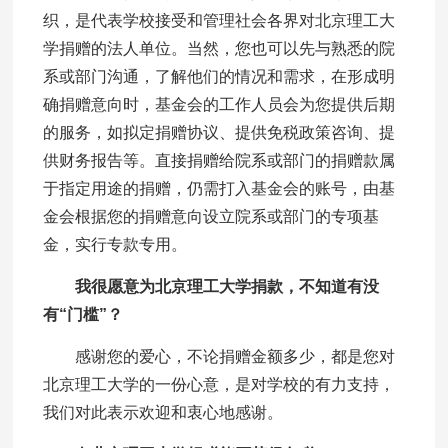
织，是代表学校接受和管理社会各界对北京理工大
学捐赠的法人单位。当然，您也可以先与熟悉的院
系或部门沟通，了解他们的情况和需求，在形成明
确捐赠意向时，基金会的工作人员会为您提供后期
的服务，如拟定捐赠协议、提供免税政策咨询、提
供财务报告等。直接捐赠给院系或部门的捐赠款属
于指定用途的捐赠，仍需打入基金会的账号，由基
金会根据您的捐赠意向设立院系或部门的专项基
金，实行专款专用。
我很愿意为北京理工大学捐款，不知道有没
有“门槛”？
感谢您的爱心，不论捐赠金额多少，都是您对
北京理工大学的一份心意，是对学校的有力支持，
我们对此表示欢迎和衷心地感谢。