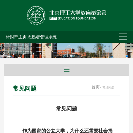
计财部主页
志愿者管理系统
首页
常见问题
» 常见问题
常见问题
作为国家的公立大学，为什么还需要社会捐