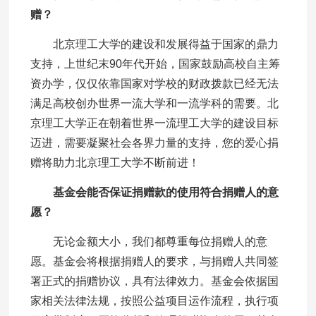
赠？
北京理工大学的建设和发展得益于国家的鼎力
支持，上世纪末90年代开始，国家鼓励高校自主筹
资办学，仅仅依靠国家对学校的财政拨款已经无法
满足高校创办世界一流大学和一流学科的需要。北
京理工大学正在朝着世界一流理工大学的建设目标
迈进，需要凝聚社会各界力量的支持，您的爱心捐
赠将助力北京理工大学不断前进！
基金会能否保证捐赠款的使用符合捐赠人的意
愿？
无论金额大小，我们都尊重每位捐赠人的意
愿。基金会将根据捐赠人的要求，与捐赠人共同签
署正式的捐赠协议，具有法律效力。基金会依据国
家相关法律法规，按照公益项目运作流程，执行项