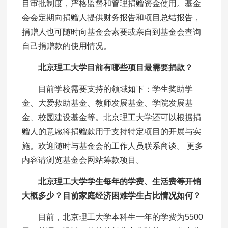
目审批制度，严格监督和管理捐赠资金使用。基金
会会定期向捐赠人提供财务报告和项目总结报告，
捐赠人也可随时向基金会索要或亲自到基金会查询
自己捐赠款的使用情况。
北京理工大学目前有哪些项目最需要捐款？
目前学校需要支持的领域如下：学生奖助学
金、大爱救助基金、教师发展基金、学院发展基
金、校园建设基金等。北京理工大学还可以根据捐
赠人的意愿将捐赠款用于支持特定项目的开展与实
施。欢迎随时与基金会的工作人员联系商谈。 更多
内容请浏览基金会网站筹款项目。
北京理工大学学生每年的学费、生活费等开销
大概多少？目前家庭经济困难学生占比情况如何？
目前，北京理工大学本科生一年的学费为5500