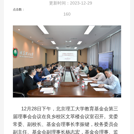
更新时间：2023-12-29
点击数：
160
12月28日下午，北京理工大学教育基金会第三
届理事会会议在良乡校区文萃楼会议室召开。党委
常委、副校长、基金会理事长李振键，校务委员会
副主任、基金会副理事长杨志宏，基金会理事、监