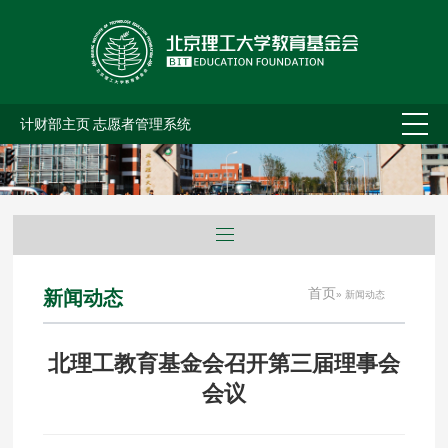
计财部主页
志愿者管理系统
首页
新闻动态
» 新闻动态
北理工教育基金会召开第三届理事会
会议