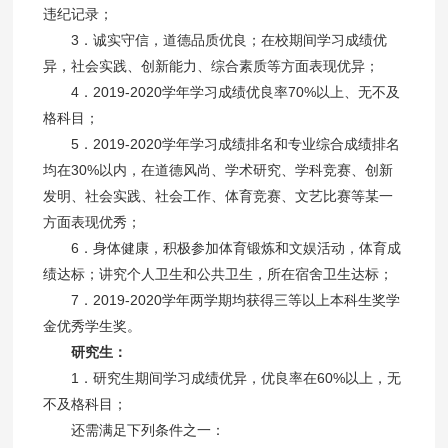
违纪记录；
3．诚实守信，道德品质优良；在校期间学习成绩优
异，社会实践、创新能力、综合素质等方面表现优异；
4．2019-2020学年学习成绩优良率70%以上、无不及
格科目；
5．2019-2020学年学习成绩排名和专业综合成绩排名
均在30%以内，在道德风尚、学术研究、学科竞赛、创新
发明、社会实践、社会工作、体育竞赛、文艺比赛等某一
方面表现优秀；
6．身体健康，积极参加体育锻炼和文娱活动，体育成
绩达标；讲究个人卫生和公共卫生，所在宿舍卫生达标；
7．2019-2020学年两学期均获得三等以上本科生奖学
金优秀学生奖。
研究生：
1．研究生期间学习成绩优异，优良率在60%以上，无
不及格科目；
还需满足下列条件之一：