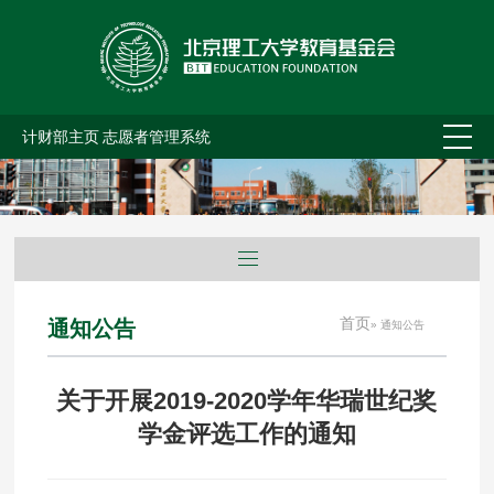
计财部主页
志愿者管理系统
首页
通知公告
» 通知公告
关于开展2019-2020学年华瑞世纪奖
学金评选工作的通知