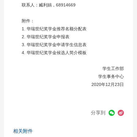
联系人：臧利娟，68914669
附件：
1. 华瑞世纪奖学金推荐名额分配表
2. 华瑞世纪奖学金申报表
3. 华瑞世纪奖学金申请学生信息表
4. 华瑞世纪奖学金候选人简介模板
学生工作部
学生事务中心
2020年12月23日
分享到
相关附件