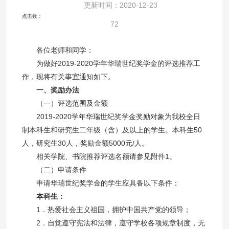
更新时间：2020-12-23
点击数：
72
各位老师和同学：
为做好2019-2020学年华瑞世纪奖学金的评选推荐工
作，现将有关事宜通知如下。
一、奖励办法
（一）评选范围及金额
2019-2020学年华瑞世纪奖学金奖励对象为我校全日
制本科生和研究生二年级（含）及以上的学生。本科生50
人，研究生30人，奖励金额5000元/人。
相关学院、书院推荐评选名额请参见附件1。
（二）申请条件
申请华瑞世纪奖学金的学生应具备以下条件：
本科生：
1．热爱社会主义祖国，拥护中国共产党的领导；
2．自觉遵守宪法和法律，遵守学校各项规章制度，无