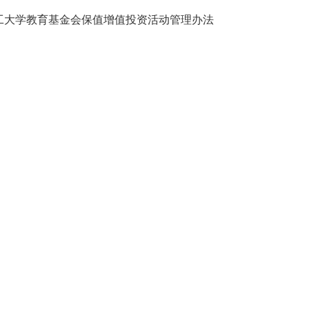
工大学教育基金会保值增值投资活动管理办法