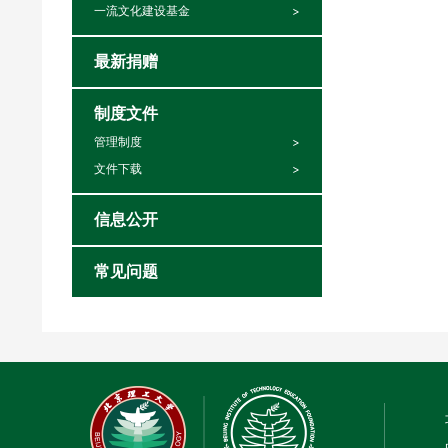
一流文化建设基金
最新捐赠
制度文件
管理制度
文件下载
信息公开
常见问题