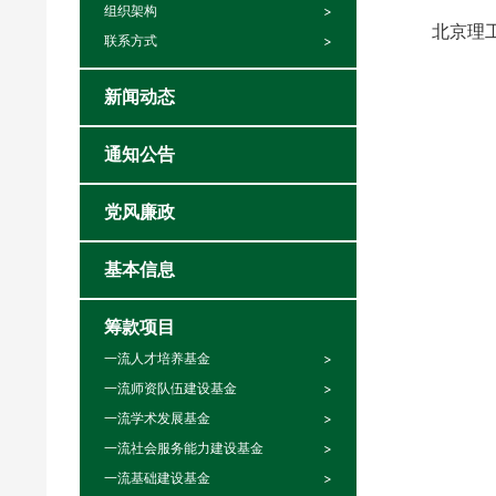
组织架构
北京理
联系方式
新闻动态
通知公告
党风廉政
基本信息
筹款项目
一流人才培养基金
一流师资队伍建设基金
一流学术发展基金
一流社会服务能力建设基金
一流基础建设基金