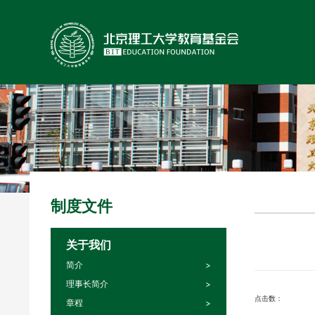
制度文件
关于我们
简介
理事长简介
点击数：
章程