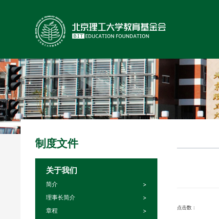
制度文件
关于我们
简介
理事长简介
点击数：
章程