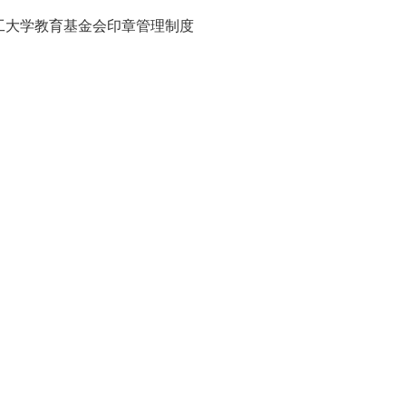
工大学教育基金会印章管理制度