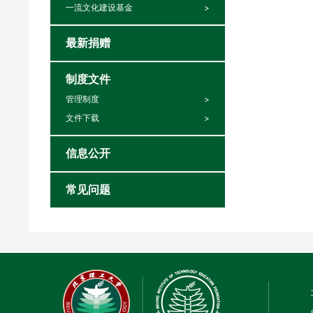
一流文化建设基金
最新捐赠
制度文件
管理制度
文件下载
信息公开
常见问题