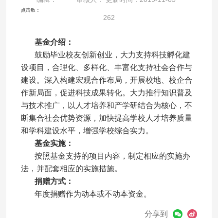
点击数：
262
基金介绍：
鼓励毕业校友创新创业，大力支持科技孵化建
设项目，合理化、多样化、丰富化支持社会合作与
建设。深入构建宏观合作布局，开展校地、校企合
作新局面，促进科技成果转化。大力推行知识普及
与技术推广，以人才培养和产学研结合为核心，不
断集合社会优势资源，加快提高学校人才培养质量
和学科建设水平，增强学校综合实力。
基金实施：
按照基金支持的项目内容，制定相应的实施办
法，并配套相应的实施措施。
捐赠方式：
年度捐赠作为动本或不动本资金。
分享到