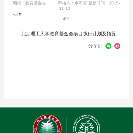
编辑：教育基金会 审核人：余海滨 更新时间：2019-
11-10
点击数：
401
北京理工大学教育基金会项目执行计划及预算
分享到