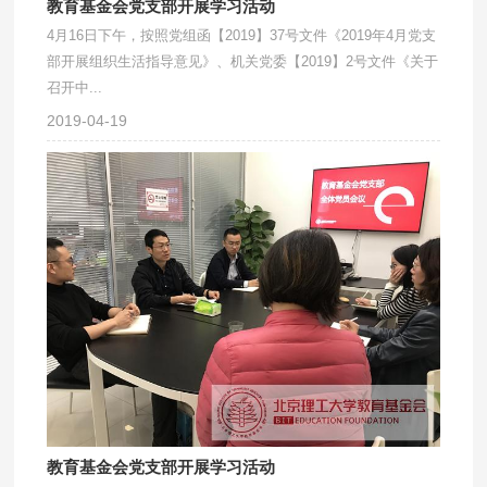
教育基金会党支部开展学习活动
4月16日下午，按照党组函【2019】37号文件《2019年4月党支
部开展组织生活指导意见》、机关党委【2019】2号文件《关于
召开中...
2019-04-19
教育基金会党支部开展学习活动