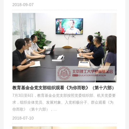
2018-09-07
教育基金会党支部组织观看《为你而歌》（第十六部）
7月3日至6日，教育基金会党支部按照党委组织部、机关党委要
求，组织全体党员、发展对象、入党积极分子、群众观看《为
你而歌》（第十六部），...
2018-07-10