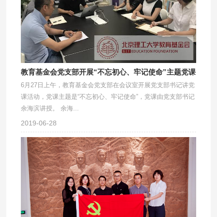
教育基金会党支部开展“不忘初心、牢记使命”主题党课
6月27日上午，教育基金会党支部在会议室开展党支部书记讲党
课活动，党课主题是“不忘初心、牢记使命”，党课由党支部书记
余海滨讲授。 余海...
2019-06-28