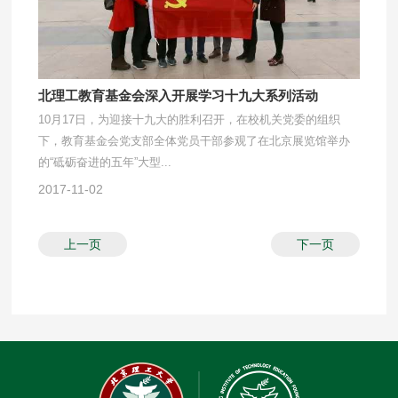
北理工教育基金会深入开展学习十九大系列活动
10月17日，为迎接十九大的胜利召开，在校机关党委的组织
下，教育基金会党支部全体党员干部参观了在北京展览馆举办
的“砥砺奋进的五年”大型...
2017-11-02
上一页
下一页