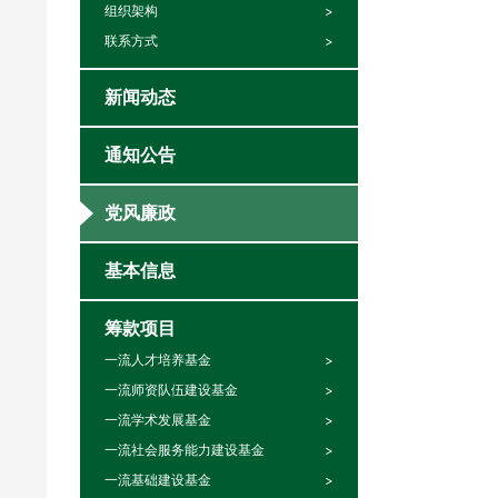
组织架构
联系方式
新闻动态
通知公告
党风廉政
基本信息
筹款项目
一流人才培养基金
一流师资队伍建设基金
一流学术发展基金
一流社会服务能力建设基金
一流基础建设基金