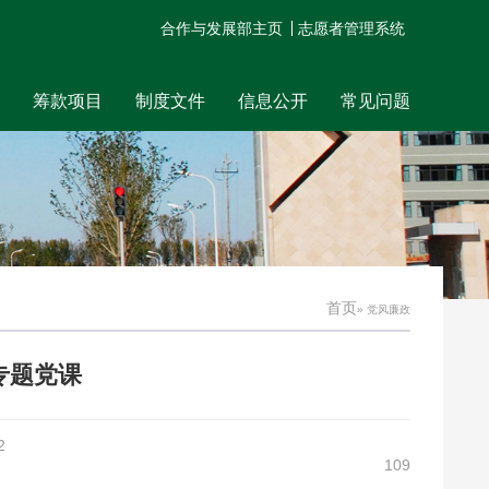
合作与发展部主页
志愿者管理系统
筹款项目
制度文件
信息公开
常见问题
首页
» 党风廉政
专题党课
02
109